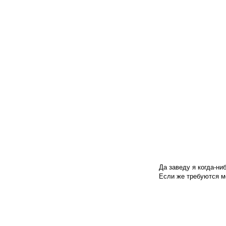
Да заведу я когда-ниб
Если же требуются 